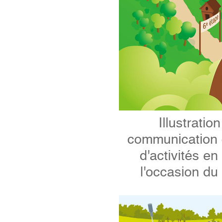
Illustrati
communication d
d'activités e
l'occasion d