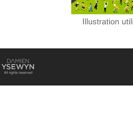
Illustration ut