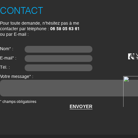
CONTACT
Pour toute demande, n'hésitez pas à me
contacter par téléphone :
06 58 05 63 61
ou par E-mail :
Nom* :
E-mail* :
Tél. :
Votre message* :
* champs obligatoires